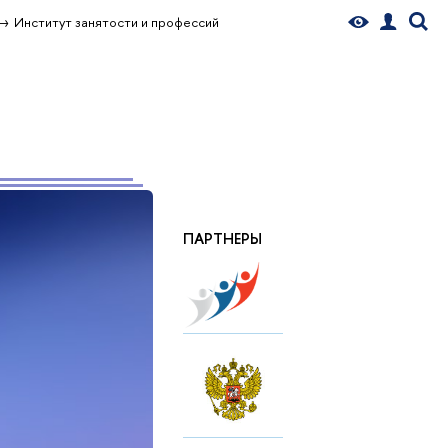
Институт занятости и профессий
ПАРТНЕРЫ