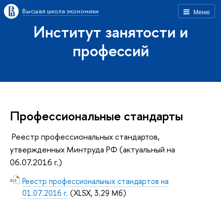
Высшая школа экономики
Меню
Институт занятости и
профессий
Профессиональные стандарты
Реестр профессиональных стандартов,
утвержденных Минтруда РФ (актуальный на
06.07.2016 г.)
Реестр профессиональных стандартов на
01.07.2016 г.
(XLSX, 3.29 Мб)