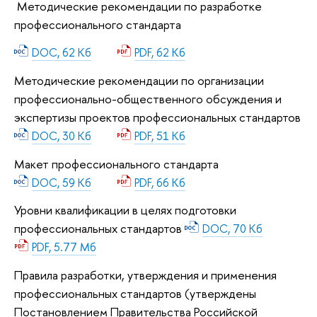
Методические рекомендации по разработке
профессионального стандарта
DOC, 62 Кб
PDF, 62 Кб
Методические рекомендации по организации
профессионально-общественного обсуждения и
экспертизы проектов профессиональных стандартов
DOC, 30 Кб
PDF, 51 Кб
Макет профессионального стандарта
DOC, 59 Кб
PDF, 66 Кб
Уровни квалификации в целях подготовки
профессиональных стандартов
DOC, 70 Кб
PDF, 5.77 Мб
Правила разработки, утверждения и применения
профессиональных стандартов (утверждены
Постановлением Правительства Российской