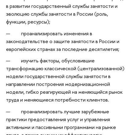
в развитии государственный службы занятости и
эволюцию службы занятости в России (роль,
функции, ресурсы);
проанализировать изменения в
законодательстве о защите занятости в России и
европейских странах за последние десятилетия;
изучить факторы, обусловившие
трансформацию классической (централизованной)
модели государственной службы занятости в
направлении построения модернизационной
модели, гибко реагирующей на меняющийся рынок
труда и меняющиеся потребности клиентов.
проанализировать лучшие зарубежные
практики предоставления услуг и управления
активными и пассивными программами на рынке
труда, а также оценки их эффективности;