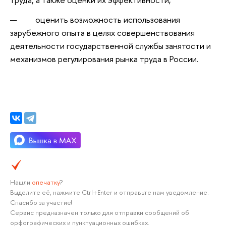
оценить возможность использования
зарубежного опыта в целях совершенствования
деятельности государственной службы занятости и
механизмов регулирования рынка труда в России.
Нашли
опечатку
?
Выделите её, нажмите Ctrl+Enter и отправьте нам уведомление.
Спасибо за участие!
Сервис предназначен только для отправки сообщений об
орфографических и пунктуационных ошибках.